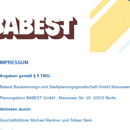
IMPRESSUM
Angaben gemäß § 5 TMG:
Babest Baubetreungs-und Stadtplanungsgesellschaft GmbH,Massower S
Planungsbüro BABEST GmbH , Massower Str. 19, 10315 Berlin
Vertreten durch:
Geschäftsführer Michael Rentner und Tobias Stein