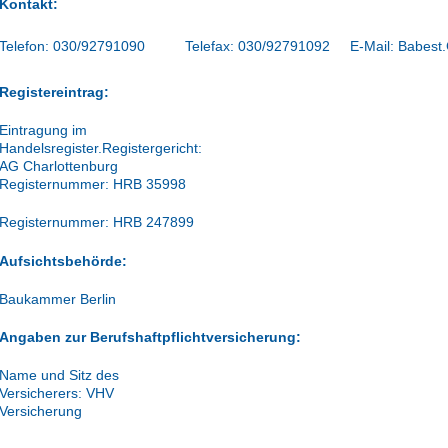
Kontakt:
Telefon: 030/92791090 Telefax: 030/92791092 E-Mail: Babest.
Registereintrag:
Eintragung im
Handelsregister.Registergericht:
AG Charlottenburg
Registernummer: HRB 35998
Registernummer: HRB 247899
Aufsichtsbehörde:
Baukammer Berlin
Angaben zur Berufshaftpflichtversicherung:
Name und Sitz des
Versicherers: VHV
Versicherung