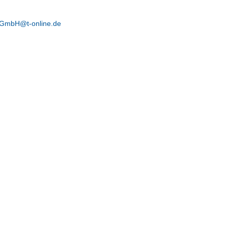
GmbH@t-online.de