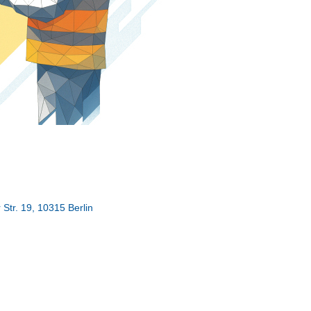
tr. 19, 10315 Berlin