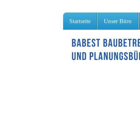
Startseite
Unser Büro