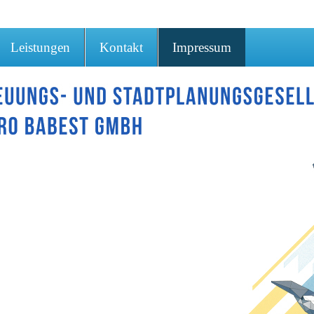
Leistungen
Kontakt
Impressum